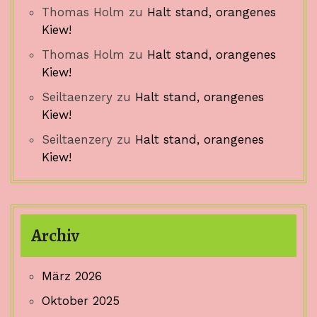
Thomas Holm
zu
Halt stand, orangenes
Kiew!
Thomas Holm
zu
Halt stand, orangenes
Kiew!
Seiltaenzery
zu
Halt stand, orangenes
Kiew!
Seiltaenzery
zu
Halt stand, orangenes
Kiew!
Archiv
März 2026
Oktober 2025