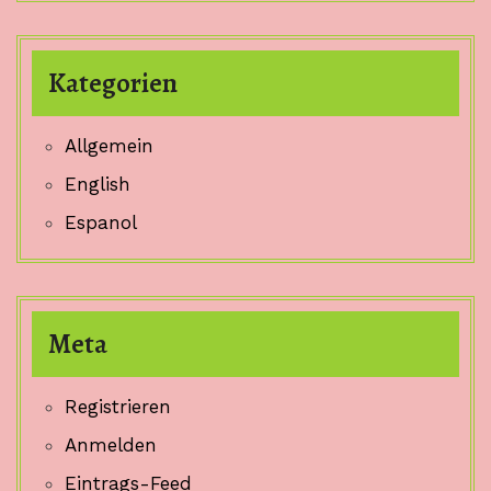
Kategorien
Allgemein
English
Espanol
Meta
Registrieren
Anmelden
Eintrags-Feed