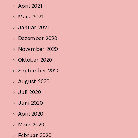
April 2021
März 2021
Januar 2021
Dezember 2020
November 2020
Oktober 2020
September 2020
August 2020
Juli 2020
Juni 2020
April 2020
März 2020
Februar 2020