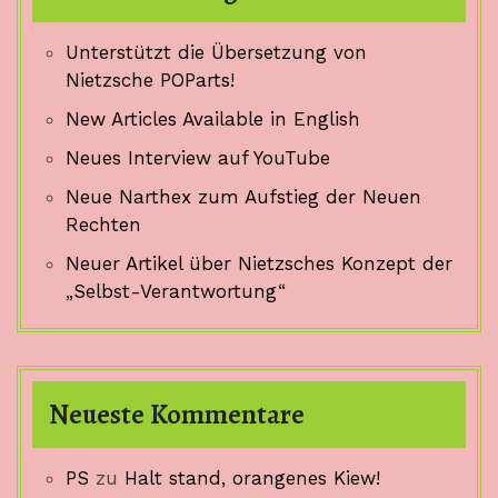
Unterstützt die Übersetzung von
Nietzsche POParts!
New Articles Available in English
Neues Interview auf YouTube
Neue Narthex zum Aufstieg der Neuen
Rechten
Neuer Artikel über Nietzsches Konzept der
„Selbst-Verantwortung“
Neueste Kommentare
PS
zu
Halt stand, orangenes Kiew!