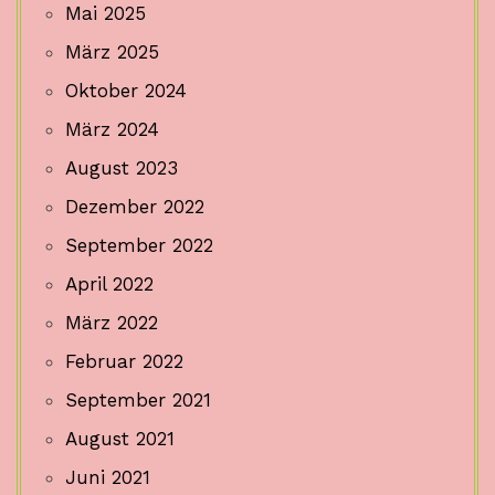
Mai 2025
März 2025
Oktober 2024
März 2024
August 2023
Dezember 2022
September 2022
April 2022
März 2022
Februar 2022
September 2021
August 2021
Juni 2021