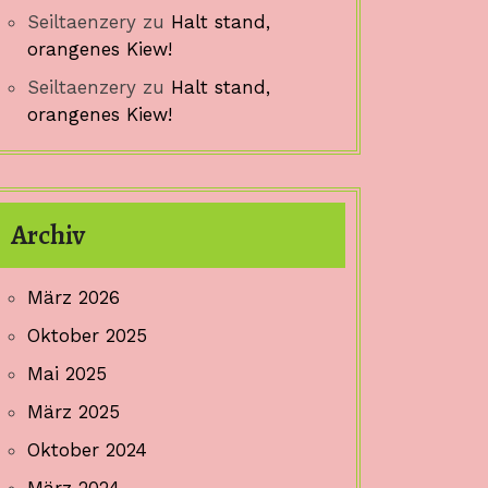
Seiltaenzery
zu
Halt stand,
orangenes Kiew!
Seiltaenzery
zu
Halt stand,
orangenes Kiew!
Archiv
März 2026
Oktober 2025
Mai 2025
März 2025
Oktober 2024
März 2024