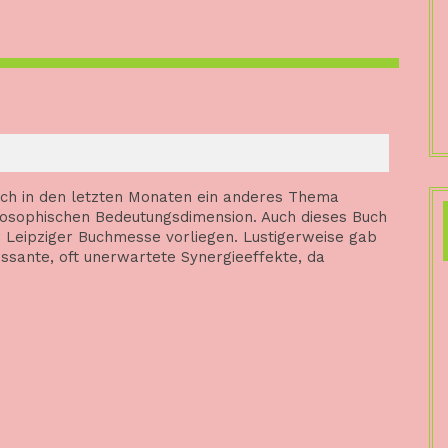
ch in den letzten Monaten ein anderes Thema
hilosophischen Bedeutungsdimension. Auch dieses Buch
ur Leipziger Buchmesse vorliegen. Lustigerweise gab
ssante, oft unerwartete Synergieeffekte, da