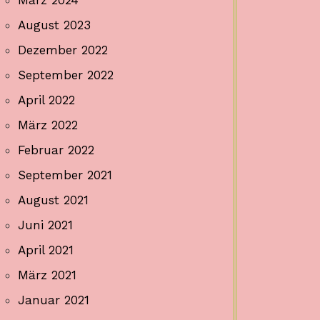
August 2023
Dezember 2022
September 2022
April 2022
März 2022
Februar 2022
September 2021
August 2021
Juni 2021
April 2021
März 2021
Januar 2021