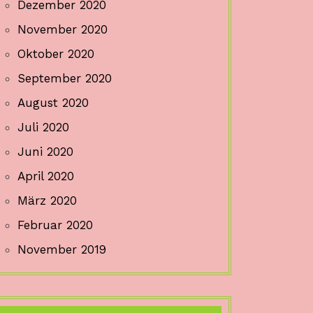
Dezember 2020
November 2020
Oktober 2020
September 2020
August 2020
Juli 2020
Juni 2020
April 2020
März 2020
Februar 2020
November 2019