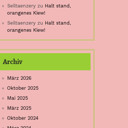
Seiltaenzery
zu
Halt stand,
orangenes Kiew!
Seiltaenzery
zu
Halt stand,
orangenes Kiew!
Archiv
März 2026
Oktober 2025
Mai 2025
März 2025
Oktober 2024
März 2024