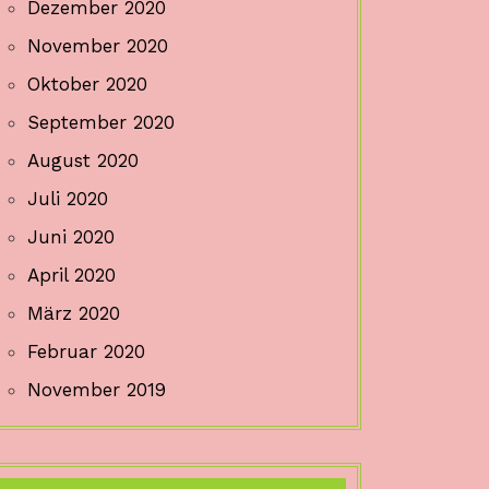
Dezember 2020
November 2020
Oktober 2020
September 2020
August 2020
Juli 2020
Juni 2020
April 2020
März 2020
Februar 2020
November 2019