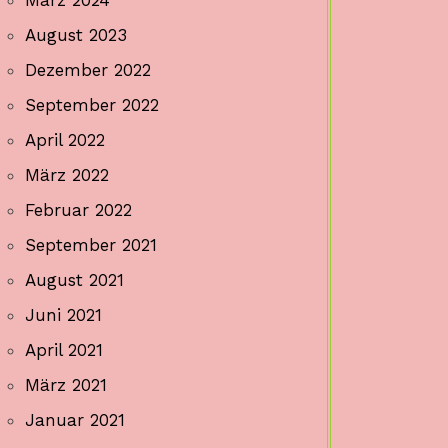
August 2023
Dezember 2022
September 2022
April 2022
März 2022
Februar 2022
September 2021
August 2021
Juni 2021
April 2021
März 2021
Januar 2021